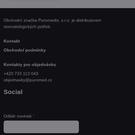
Obchodní značka Puromedix, s.r.o. je distributorem
stomatologických potřeb.
Kontakt
Obchodní podmínky
Kontakty pro objednávku
+420 733 113 043
objednavky@puromed.cz
Social
Odběr novinek
*