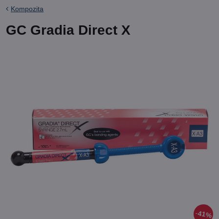
Kompozita
GC Gradia Direct X
41%