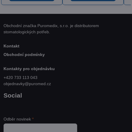
Obchodní značka Puromedix, s.r.o. je distributorem
stomatologických potřeb.
Kontakt
Obchodní podmínky
Kontakty pro objednávku
+420 733 113 043
objednavky@puromed.cz
Social
Odběr novinek
*