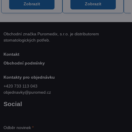
Zobrazit
Zobrazit
Obchodní značka Puromedix, s.r.o. je distributorem
stomatologických potřeb.
Kontakt
Obchodní podmínky
Kontakty pro objednávku
+420 733 113 043
objednavky@puromed.cz
Social
Odběr novinek
*