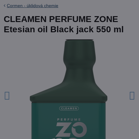
Cormen - úklidová chemie
CLEAMEN PERFUME ZONE
Etesian oil Black jack 550 ml