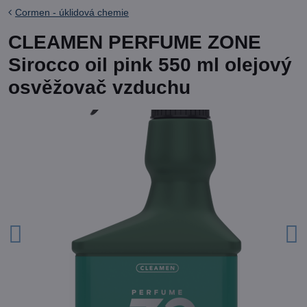
Cormen - úklidová chemie
CLEAMEN PERFUME ZONE
Sirocco oil pink 550 ml olejový
osvěžovač vzduchu