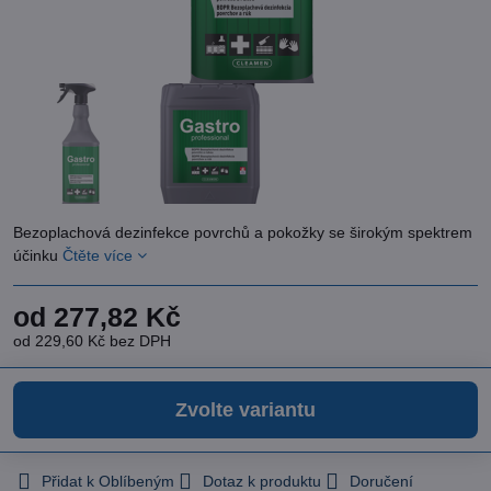
Bezoplachová dezinfekce povrchů a pokožky se širokým spektrem
účinku
Čtěte více
od 277,82 Kč
od 229,60 Kč
bez DPH
Zvolte variantu
Přidat k Oblíbeným
Dotaz k produktu
Doručení