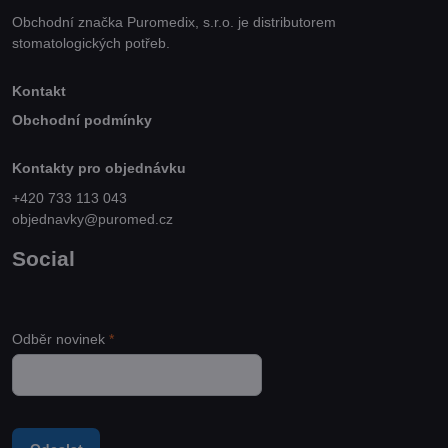
Obchodní značka Puromedix, s.r.o. je distributorem
stomatologických potřeb.
Kontakt
Obchodní podmínky
Kontakty pro objednávku
+420 733 113 043
objednavky@puromed.cz
Social
Odběr novinek
*