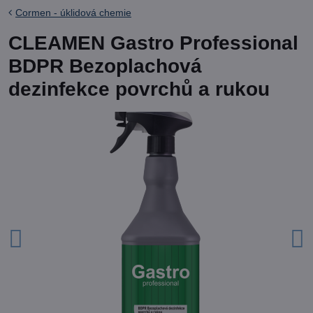
Cormen - úklidová chemie
CLEAMEN Gastro Professional
BDPR Bezoplachová
dezinfekce povrchů a rukou