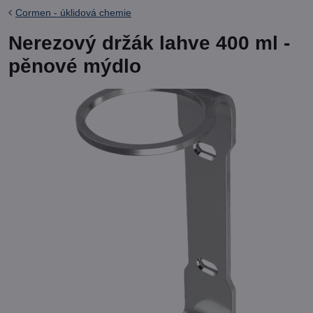
Cormen - úklidová chemie
Nerezový držák lahve 400 ml -
pěnové mýdlo