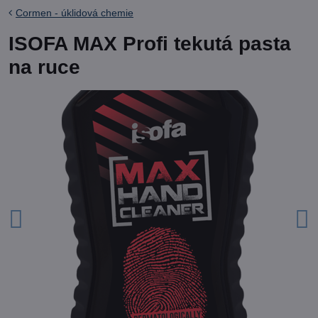
Cormen - úklidová chemie
ISOFA MAX Profi tekutá pasta
na ruce