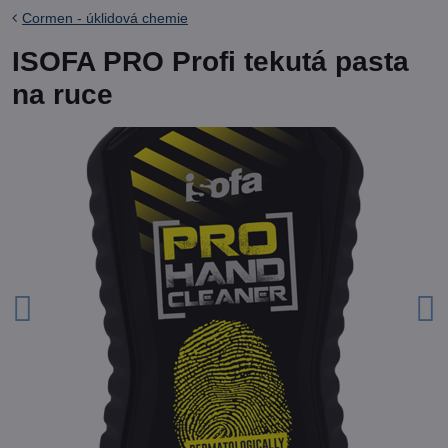
Cormen - úklidová chemie
ISOFA PRO Profi tekutá pasta
na ruce