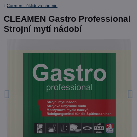
Cormen - úklidová chemie
CLEAMEN Gastro Professional
Strojní mytí nádobí