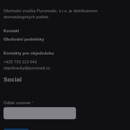
Obchodní značka Puromedix, s.r.o. je distributorem
stomatologických potřeb.
Kontakt
Obchodní podmínky
Kontakty pro objednávku
+420 733 113 043
objednavky@puromed.cz
Social
Odběr novinek
*