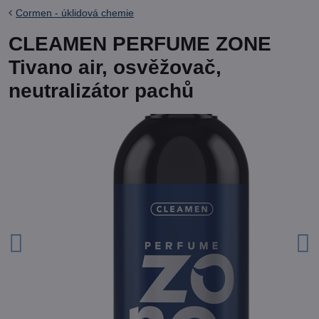
Cormen - úklidová chemie
CLEAMEN PERFUME ZONE
Tivano air, osvěžovač,
neutralizátor pachů