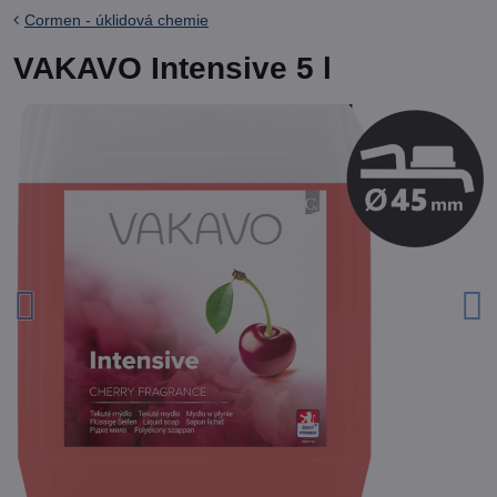
Cormen - úklidová chemie
VAKAVO Intensive 5 l