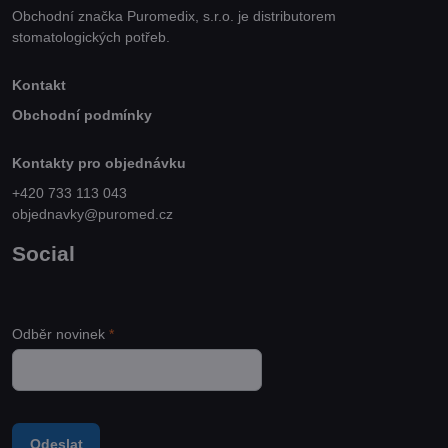
Obchodní značka Puromedix, s.r.o. je distributorem
stomatologických potřeb.
Kontakt
Obchodní podmínky
Kontakty pro objednávku
+420 733 113 043
objednavky@puromed.cz
Social
Odběr novinek
*
Odeslat