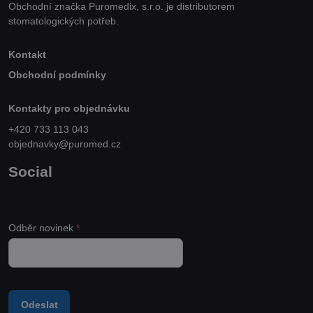
Obchodní značka Puromedix, s.r.o. je distributorem
stomatologických potřeb.
Kontakt
Obchodní podmínky
Kontakty pro objednávku
+420 733 113 043
objednavky@puromed.cz
Social
Odběr novinek
*
Odeslat