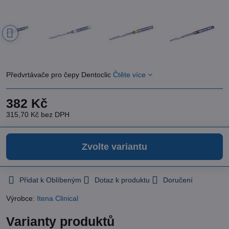
Předvrtávače pro čepy Dentoclic
Čtěte více
382 Kč
315,70 Kč
bez DPH
Zvolte variantu
Přidat k Oblíbeným
Dotaz k produktu
Doručení
Výrobce:
Itena Clinical
Varianty produktů