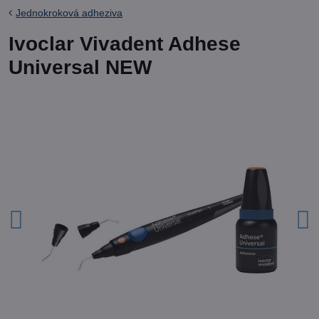
Jednokroková adheziva
Ivoclar Vivadent Adhese
Universal NEW