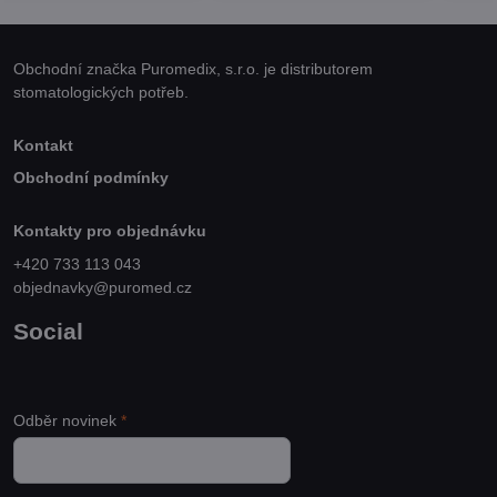
Obchodní značka Puromedix, s.r.o. je distributorem
stomatologických potřeb.
Kontakt
Obchodní podmínky
Kontakty pro objednávku
+420 733 113 043
objednavky@puromed.cz
Social
Odběr novinek
*