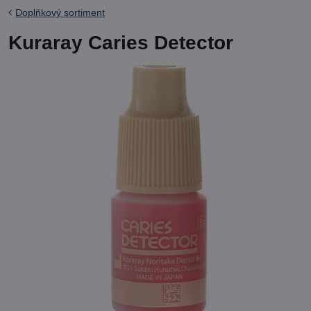
Doplňkový sortiment
Kuraray Caries Detector