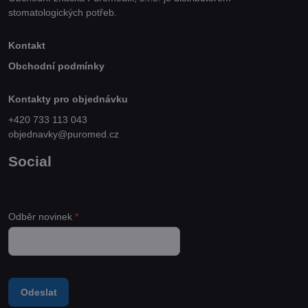
stomatologických potřeb.
Kontakt
Obchodní podmínky
Kontakty pro objednávku
+420 733 113 043
objednavky@puromed.cz
Social
Odběr novinek
*
Odeslat