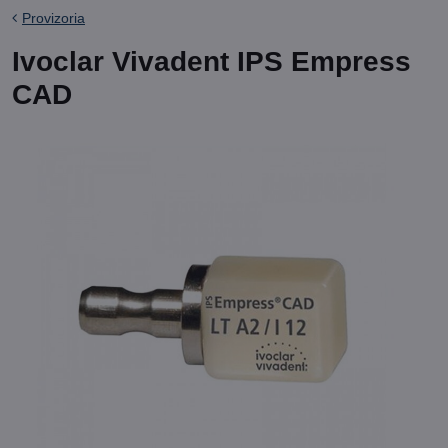
Provizoria
Ivoclar Vivadent IPS Empress
CAD