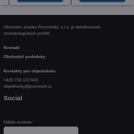
Obchodní značka Puromedix, s.r.o. je distributorem
stomatologických potřeb.
Kontakt
Obchodní podmínky
Kontakty pro objednávku
+420 733 113 043
objednavky@puromed.cz
Social
Odběr novinek
*