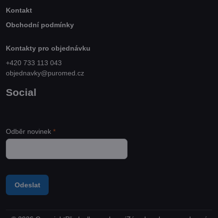
Kontakt
Obchodní podmínky
Kontakty pro objednávku
+420 733 113 043
objednavky@puromed.cz
Social
Odběr novinek
*
Odeslat